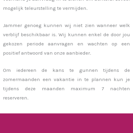
mogelijk teleurstelling te vermijden.
Jammer genoeg kunnen wij niet zien wanneer welk
verblijf beschikbaar is. Wij kunnen enkel de door jou
gekozen periode aanvragen en wachten op een
positief antwoord van onze aanbieder.
Om iedereen de kans te gunnen tijdens de
zomermaanden een vakantie in te plannen kun je
tijdens deze maanden maximum 7 nachten
reserveren.