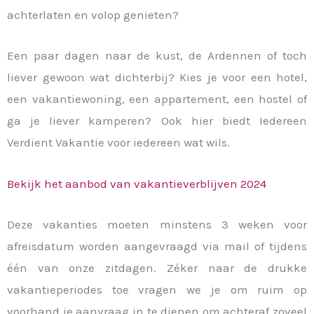
achterlaten en volop genieten?
Een paar dagen naar de kust, de Ardennen of toch
liever gewoon wat dichterbij? Kies je voor een hotel,
een vakantiewoning, een appartement, een hostel of
ga je liever kamperen? Ook hier biedt Iedereen
Verdient Vakantie voor iedereen wat wils.
Bekijk het aanbod van vakantieverblijven 2024
Deze vakanties moeten minstens 3 weken voor
afreisdatum worden aangevraagd via mail of tijdens
één van onze zitdagen. Zéker naar de drukke
vakantieperiodes toe vragen we je om ruim op
voorhand je aanvraag in te dienen om achteraf zoveel