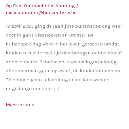
Op Pad
,
Outreachend
,
Vorming
/
roscoordinator@horizontvzw.be
19 april 2023 ging de jaarlijkse buitenspeeldag weer
door in gans Vlaanderen en Brussel. De
buitenspeeldag werd in het leven geroepen omdat
kinderen veel te veel tijd doorbrengen achter één of
ander scherm. Behalve deze woensdagnamiddag,
alle schermen gaan op zwart, de kinderkanalen op
TV hebben geen uitzending en de kids worden
uitgedaagd om naar […]
Meer lezen »